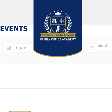
EVENTS