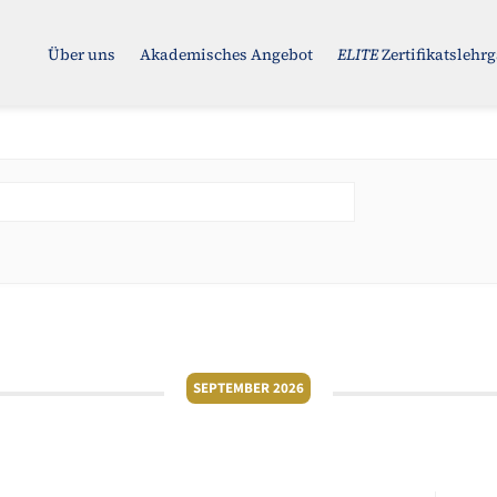
Über uns
Akademisches Angebot
ELITE
Zertifikatslehr
SEPTEMBER 2026