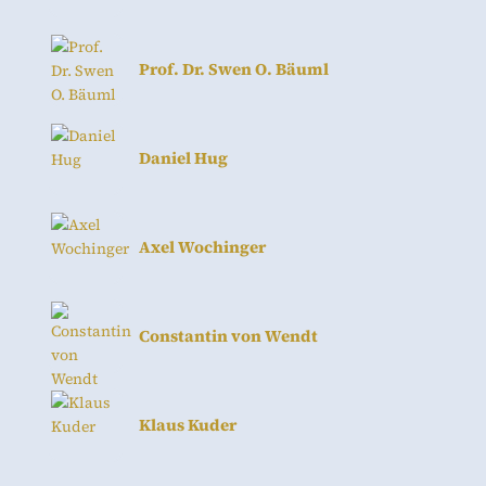
Prof. Dr. Swen O. Bäuml
Daniel Hug
Axel Wochinger
Constantin von Wendt
Klaus Kuder