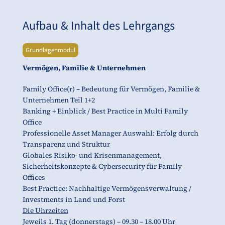
Aufbau & Inhalt des Lehrgangs
Grundlagenmodul
Vermögen, Familie & Unternehmen
Family Office(r) – Bedeutung für Vermögen, Familie &
Unternehmen Teil 1+2
Banking + Einblick / Best Practice in Multi Family
Office
Professionelle Asset Manager Auswahl: Erfolg durch
Transparenz und Struktur
Globales Risiko- und Krisenmanagement,
Sicherheitskonzepte & Cybersecurity für Family
Offices
Best Practice: Nachhaltige Vermögensverwaltung /
Investments in Land und Forst
Die Uhrzeiten
Jeweils 1. Tag (donnerstags) – 09.30 – 18.00 Uhr