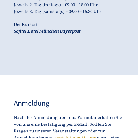
Jeweils 2. Tag (freitags) – 09.00 – 18.00 Uhr
Jeweils 3. Tag (samstags) – 09.00 – 16.30 Uhr
Der Kursort
Sofitel Hotel München Bayerpost
Anmeldung
Nach der Anmeldung über das Formular erhalten Sie
von uns eine Bestätigung per E-Mail. Sollten Sie
Fragen zu unseren Veranstaltungen oder zur
Anmeldung haben,
kontaktieren Sie uns
gerne oder