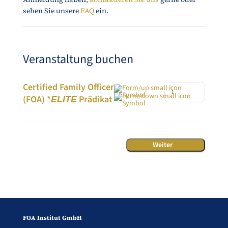
sehen Sie unsere
FAQ
ein.
Veranstaltung buchen
Certified Family Officer
(FOA)
*
Prädikat
ELITE
Weiter
FOA Institut GmbH