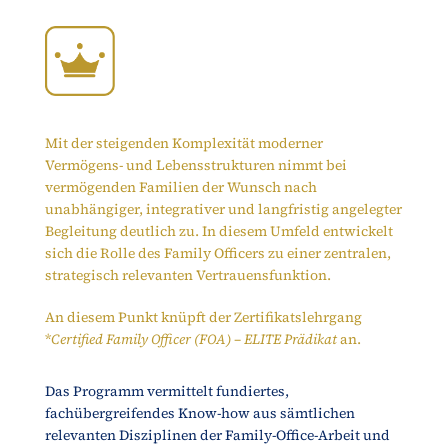
Mit der steigenden Komplexität moderner
Vermögens- und Lebensstrukturen nimmt bei
vermögenden Familien der Wunsch nach
unabhängiger, integrativer und langfristig angelegter
Begleitung deutlich zu. In diesem Umfeld entwickelt
sich die Rolle des Family Officers zu einer zentralen,
strategisch relevanten Vertrauensfunktion.
An diesem Punkt knüpft der Zertifikatslehrgang
*
Certified Family Officer (FOA) –
ELITE
Prädikat
an.
Das Programm vermittelt fundiertes,
fachübergreifendes Know-how aus sämtlichen
relevanten Disziplinen der Family-Office-Arbeit und