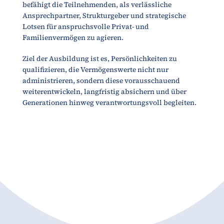
befähigt die Teilnehmenden, als verlässliche
Ansprechpartner, Strukturgeber und strategische
Lotsen für anspruchsvolle Privat- und
Familienvermögen zu agieren.
Ziel der Ausbildung ist es, Persönlichkeiten zu
qualifizieren, die Vermögenswerte nicht nur
administrieren, sondern diese vorausschauend
weiterentwickeln, langfristig absichern und über
Generationen hinweg verantwortungsvoll begleiten.