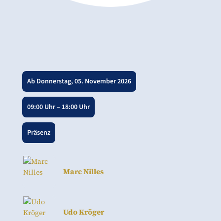
Ab Donnerstag, 05. November 2026
09:00 Uhr – 18:00 Uhr
Präsenz
Marc Nilles
Udo Kröger