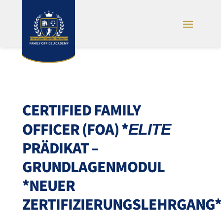
CERTIFIED FAMILY
OFFICER (FOA)
*
ELITE
PRÄDIKAT –
GRUNDLAGENMODUL
*NEUER
ZERTIFIZIERUNGSLEHRGANG