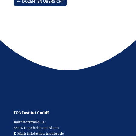
DOZENTEN ÜBERSICHT
FOA Institut GmbH
Bahnhofstraße 107
55218 Ingelheim am Rhein
E-Mail: info[at]foa-institut.de