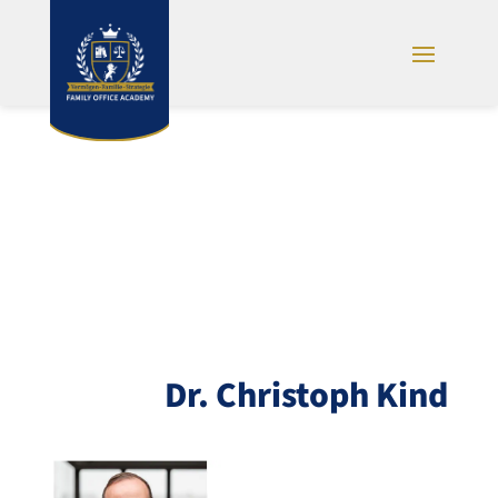
Dr. Christoph Kind