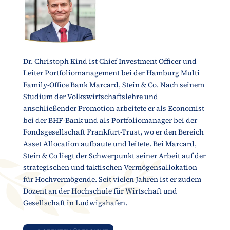
Dr. Christoph Kind ist Chief Investment Officer und
Leiter Portfoliomanagement bei der Hamburg Multi
Family-Office Bank Marcard, Stein & Co. Nach seinem
Studium der Volkswirtschaftslehre und
anschließender Promotion arbeitete er als Economist
bei der BHF-Bank und als Portfoliomanager bei der
Fondsgesellschaft Frankfurt-Trust, wo er den Bereich
Asset Allocation aufbaute und leitete. Bei Marcard,
Stein & Co liegt der Schwerpunkt seiner Arbeit auf der
strategischen und taktischen Vermögensallokation
für Hochvermögende. Seit vielen Jahren ist er zudem
Dozent an der Hochschule für Wirtschaft und
Gesellschaft in Ludwigshafen.